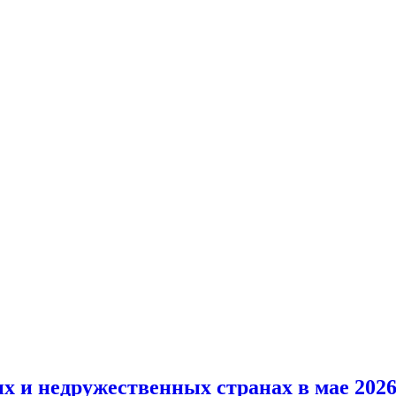
х и недружественных странах в мае 2026