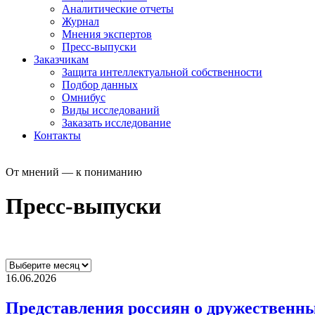
Аналитические отчеты
Журнал
Мнения экспертов
Пресс-выпуски
Заказчикам
Защита интеллектуальной собственности
Подбор данных
Омнибус
Виды исследований
Заказать исследование
Контакты
От мнений — к пониманию
Пресс-выпуски
16.06.2026
Представления россиян о дружественны