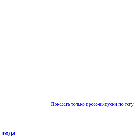
Показать только пресс-выпуски по тегу
 года