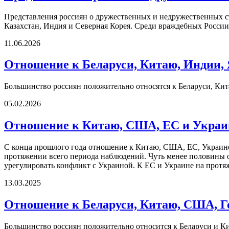
Представления россиян о дружественных и недружественных с
Казахстан, Индия и Северная Корея. Среди враждебных Росси
11.06.2026
Отношение к Беларуси, Китаю, Индии,
Большинство россиян положительно относятся к Беларуси, К
05.02.2026
Отношение к Китаю, США, ЕС и Украине
С конца прошлого года отношение к Китаю, США, ЕС, Украине 
протяжении всего периода наблюдений. Чуть менее половины 
урегулировать конфликт с Украиной. К ЕС и Украине на протя
13.03.2025
Отношение к Беларуси, Китаю, США, Ге
Большинство россиян положительно относится к Беларуси и К