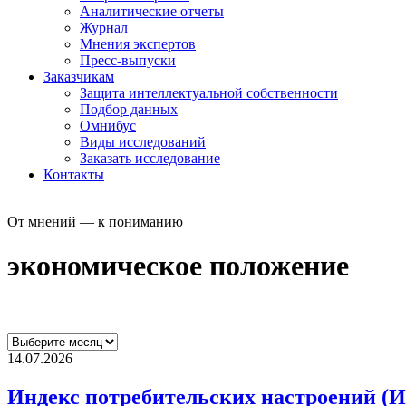
Аналитические отчеты
Журнал
Мнения экспертов
Пресс-выпуски
Заказчикам
Защита интеллектуальной собственности
Подбор данных
Омнибус
Виды исследований
Заказать исследование
Контакты
От мнений — к пониманию
экономическое положение
14.07.2026
Индекс потребительских настроений (И