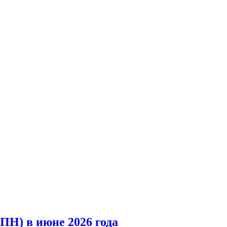
ПН) в июне 2026 года