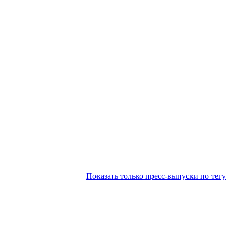
Показать только пресс-выпуски по тегу